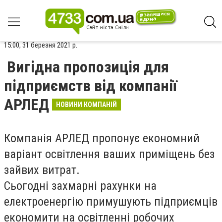
15:00, 31 березня 2021 р.
Вигідна пропозиція для
підприємств від компанії
АРЛЕД
НОВИНИ КОМПАНІЙ
Компанія АРЛЕД пропонує економний
варіант освітлення ваших приміщень без
зайвих витрат.
Сьогодні захмарні рахунки на
електроенергію примушують підприємців
економити на освітленні робочих