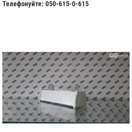
Телефонуйте: 050-615-0-615