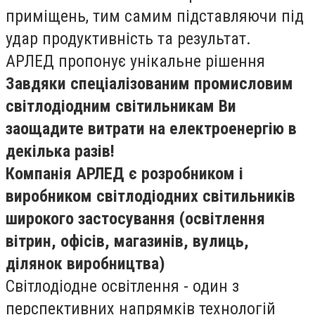
приміщень, тим самим підставляючи під
удар продуктивність та результат.
АРЛЕД пропонує унікальне рішення
Завдяки спеціалізованим промисловим
світлодіодним світильникам Ви
заощадите витрати на електроенергію в
декілька разів!
Компанія АРЛЕД є розробником і
виробником світлодіодних світильників
широкого застосування (освітлення
вітрин, офісів, магазинів, вулиць,
ділянок виробництва)
Світлодіодне освітлення - один з
перспективних напрямків технологій