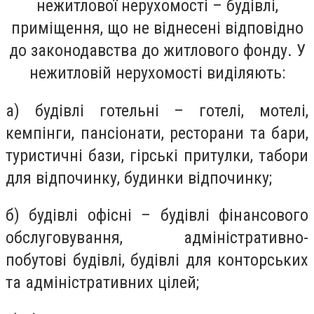
нежитлової нерухомості – будівлі,
приміщення, що не віднесені відповідно
до законодавства до житлового фонду. У
нежитловій нерухомості виділяють:
а) будівлі готельні – готелі, мотелі,
кемпінги, пансіонати, ресторани та бари,
туристичні бази, гірські притулки, табори
для відпочинку, будинки відпочинку;
б) будівлі офісні – будівлі фінансового
обслуговування, адміністративно-
побутові будівлі, будівлі для конторських
та адміністративних цілей;