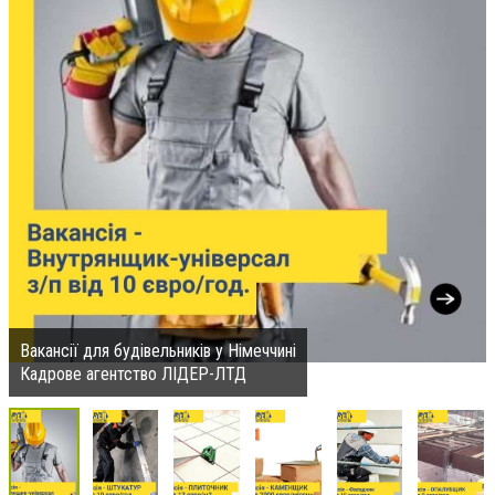
Вакансії для будівельників у Німеччині
Кадрове агентство ЛІДЕР-ЛТД