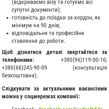
(відкриваємо візу та готуємо всі
супутні документи);
готовність до поїздки за кордон, як
мінімум на 90 днів;
відповідальне та професійне
ставлення до роботи.
Щоб дізнатися деталі звертайтеся за
телефонами:
+380(96)119-00-10,
+380(66)245-90-09 (консультація
безкоштовна).
Слідкувати за актуальними вакансіями
можна у соцмережах компанії: