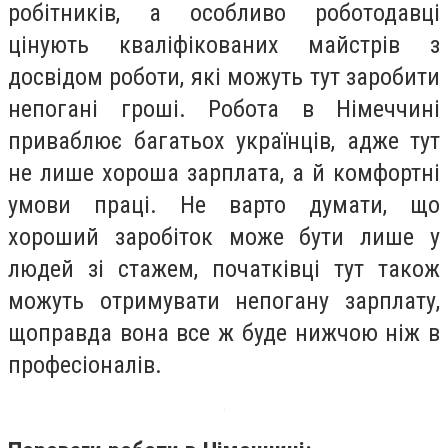
робітників, а особливо роботодавці
цінують кваліфікованих майстрів з
досвідом роботи, які можуть тут заробити
непогані гроші. Робота в Німеччині
приваблює багатьох українців, адже тут
не лише хороша зарплата, а й комфортні
умови праці. Не варто думати, що
хороший заробіток може бути лише у
людей зі стажем, початківці тут також
можуть отримувати непогану зарплату,
щоправда вона все ж буде нижчою ніж в
професіоналів.