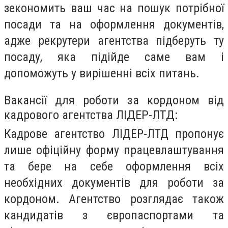
зекономить ваш час на пошук потрібної
посади та на оформлення документів,
адже рекрутери агентства підберуть ту
посаду, яка підійде саме вам і
допоможуть у вирішенні всіх питань.
Вакансії для роботи за кордоном від
кадрового агентства ЛІДЕР-ЛТД:
Кадрове агентство ЛІДЕР-ЛТД пропонує
лише офіційну форму працевлаштування
та бере на себе оформлення всіх
необхідних документів для роботи за
кордоном. Агентство розглядає також
кандидатів з європаспортами та