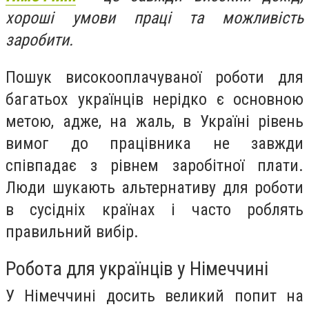
хороші умови праці та можливість
заробити.
Пошук високооплачуваної роботи для
багатьох українців нерідко є основною
метою, адже, на жаль, в Україні рівень
вимог до працівника не завжди
співпадає з рівнем заробітної плати.
Люди шукають альтернативу для роботи
в сусідніх країнах і часто роблять
правильний вибір.
Робота для українців у Німеччині
У Німеччині досить великий попит на