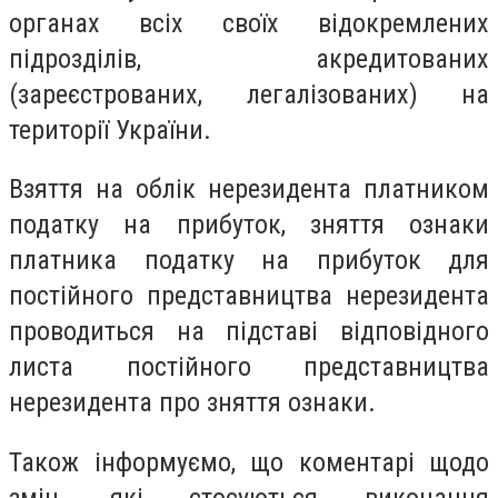
органах всіх своїх відокремлених
підрозділів, акредитованих
(зареєстрованих, легалізованих) на
території України.
Взяття на облік нерезидента платником
податку на прибуток, зняття ознаки
платника податку на прибуток для
постійного представництва нерезидента
проводиться на підставі відповідного
листа постійного представництва
нерезидента про зняття ознаки.
Також інформуємо, що коментарі щодо
змін, які стосуються виконання