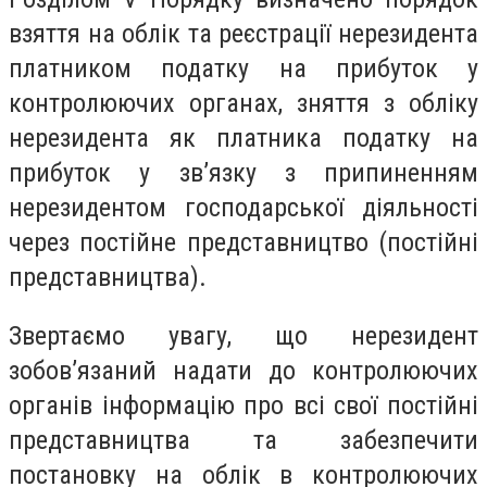
взяття на облік та реєстрації нерезидента
платником податку на прибуток у
контролюючих органах, зняття з обліку
нерезидента як платника податку на
прибуток у зв’язку з припиненням
нерезидентом господарської діяльності
через постійне представництво (постійні
представництва).
Звертаємо увагу, що нерезидент
зобов’язаний надати до контролюючих
органів інформацію про всі свої постійні
представництва та забезпечити
постановку на облік в контролюючих