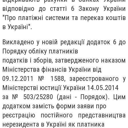
відповідно до статті 6 Закону України
"Про платіжні системи та переказ коштів
в Україні".
Викладено у новій редакції додаток 6 до
Порядку обліку платників
податків і зборів, затвердженого наказом
Міністерства фінансів України від
09.12.2011 № 1588, зареєстрованого у
Міністерстві юстиції України 14.05.2014
за № 503/25280 (дані - Порядок). Цим
додатком замість форми заяви про
реєстрацію постійного представництва
нерезидента в Україні як платника