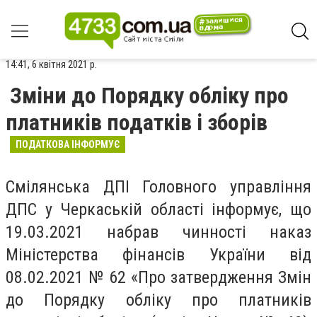
14:41, 6 квітня 2021 р.
Зміни до Порядку обліку про
платників податків і зборів
ПОДАТКОВА ІНФОРМУЄ
Смілянська ДПІ Головного управління
ДПС у Черкаській області інформує, що
19.03.2021 набрав чинності наказ
Міністерства фінансів України від
08.02.2021 № 62 «Про затвердження Змін
до Порядку обліку про платників