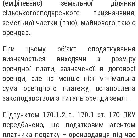
(емфітевзис) земельної ділянки
сільськогосподарського призначення,
земельної частки (паю), майнового паю є
орендар.
При цьому об’єкт оподаткування
визначається виходячи з розміру
орендної плати, зазначеної в договорі
оренди, але не менше ніж мінімальна
сума орендного платежу, встановлена
законодавством з питань оренди землі.
Підпунктом 170.1.2 п. 170.1 ст. 170 ПКУ
передбачено, що податковим агентом
платника податку – орендодавця під час