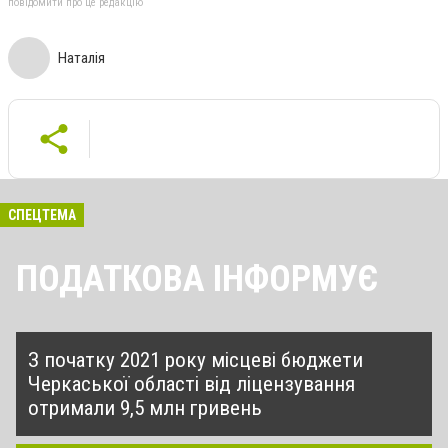
повідомити про це редакцію
Наталія
СПЕЦТЕМА
ПОДАТКОВА ІНФОРМУЄ
З початку 2021 року місцеві бюджети
Черкаської області від ліцензування
отримали 9,5 млн гривень