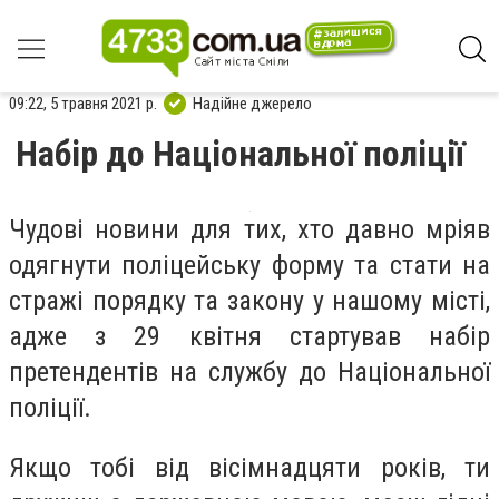
09:22, 5 травня 2021 р.
Надійне джерело
Набір до Національної поліції
Чудові новини для тих, хто давно мріяв
одягнути поліцейську форму та стати на
стражі порядку та закону у нашому місті,
адже з 29 квітня стартував набір
претендентів на службу до Національної
поліції.
Якщо тобі від вісімнадцяти років, ти