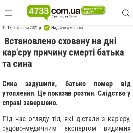
10:18, 6 травня 2021 р.
Надійне джерело
Встановлено сховану на дні
кар'єру причину смерті батька
та сина
Сина задушили, батько помер від
утоплення. Це показав розтин. Слідство у
справі завершено.
Під час огляду тіл, які дістали з кар'єру,
судово-медичним експертом видимих