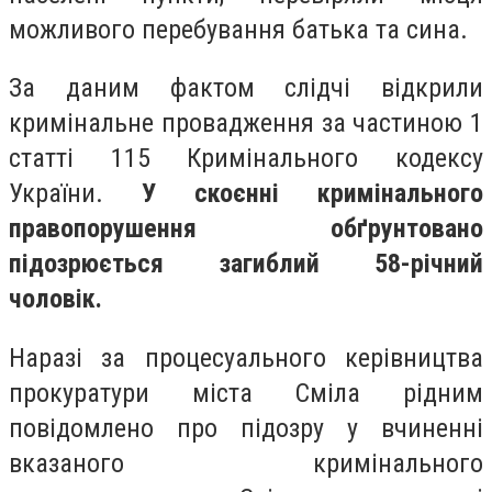
можливого перебування батька та сина.
За даним фактом слідчі відкрили
кримінальне провадження за частиною 1
статті 115 Кримінального кодексу
України.
У скоєнні кримінального
правопорушення обґрунтовано
підозрюється загиблий 58-річний
чоловік.
Наразі за процесуального керівництва
прокуратури міста Сміла рідним
повідомлено про підозру у вчиненні
вказаного кримінального