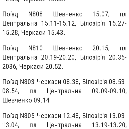
Поїзд N808 Шевченко 15.07, пл
Центральна 15.11-15.12, Білозір'я 15.27-
15.28, Черкаси 15.43.
Поїзд N810 Шевченко 20.15, пл
Центральна 20.19-20.20, Білозір'я 20.35-
2036, Черкаси 20.52.
Поїзд N803 Черкаси 08.38, Білозір'я 08.53-
08.54, пл Центральна 09.09-09.10,
Шевченко 09.14
Поїзд N805 Черкаси 12.48, Білозір'я 13.03-
13.04, пл Центральна 13.19-13.20,