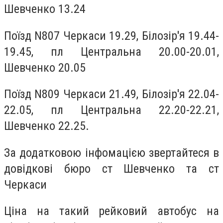
Шевченко 13.24
Поїзд N807 Черкаси 19.29, Білозір'я 19.44-
19.45, пл Центральна 20.00-20.01,
Шевченко 20.05
Поїзд N809 Черкаси 21.49, Білозір'я 22.04-
22.05, пл Центральна 22.20-22.21,
Шевченко 22.25.
За додатковою інфомацією звертайтеся в
довідкові бюро ст Шевченко та ст
Черкаси
Ціна на такий рейковий автобус на