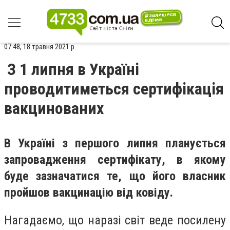
07:48, 18 травня 2021 р.
З 1 липня в Україні
проводитиметься сертифікація
вакцинованих
В Україні з першого липня планується
запровадження сертифікату, в якому
буде зазначатися те, що його власник
пройшов вакцинацію від ковіду.
Нагадаємо, що наразі світ веде посилену