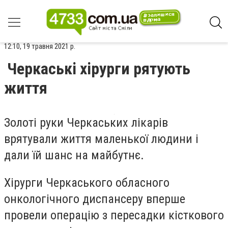
12:10, 19 травня 2021 р.
Черкаські хірурги рятують
життя
Золоті руки Черкаських лікарів
врятували життя маленької людини і
дали їй шанс на майбутнє.
Хірурги Черкаського обласного
онкологічного диспансеру вперше
провели операцію з пересадки кісткового