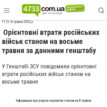
11:21, 8 травня 2022 р.
Орієнтовні втрати російських
військ станом на восьме
травня за данними генштабу
У Генштабі ЗСУ повідомили орієнтовні
втрати російських військ станом на
восьме травня
Інформація про втрати окупантів станом на 8 травня