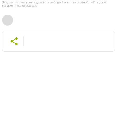
Якщо ви помітили помилку, виділіть необхідний текст і натисніть Ctrl + Enter, щоб
повідомити про це редакцію