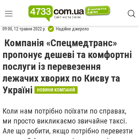
09:00, 12 травня 2022 р.
Надійне джерело
Компанія «Спецмедтранс»
пропонує дешеві та комфортні
послуги із перевезення
лежачих хворих по Києву та
Україні
НОВИНИ КОМПАНІЙ
Коли нам потрібно поїхати по справах,
ми просто викликаємо звичайне таксі.
Але що робити, якщо потрібно перевезти