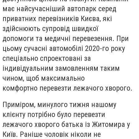
має найсучасніший автопарк серед
приватних перевізників Києва, які
здійснюють супровід швидкої
допомоги та медичні перевезення. При
цьому сучасні автомобілі 2020-го року
спеціально спроектовані за
індивідуальним замовленням таким
чином, щоб максимально
комфортно перевезти лежачого хворого.
Приміром, минулого тижня нашому
клієнту потрібно було перевезти
лежачого хворого батька із Житомира у
Київ. Раніше чоловік ніколи не