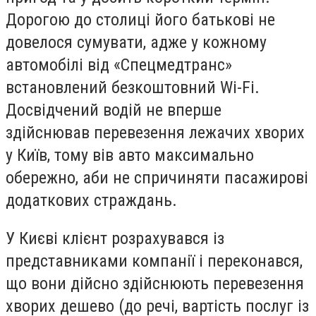
Дорогою до столиці його батькові не
довелося сумувати, адже у кожному
автомобілі від «Спецмедтранс»
встановлений безкоштовний Wi-Fi.
Досвідчений водій не вперше
здійснював перевезення лежачих хворих
у Київ, тому вів авто максимально
обережно, аби не спричиняти пасажирові
додаткових страждань.
У Києві клієнт розрахувався із
представниками компанії і переконався,
що вони дійсно здійснюють перевезення
хворих дешево (до речі, вартість послуг із