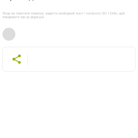
Якщо ви помітили помилку, виділіть необхідний текст і натисніть Ctrl + Enter, щоб
повідомити про це редакцію