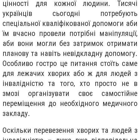
цінності для кожної людини. Тисячі
українців сьогодні потребують
спеціальної кваліфікованої допомоги аби
їм вчасно провели потрібні маніпуляції,
аби вони могли без затримок отримати
планову та навіть невідкладну допомогу.
Особливо гостро це питання стоїть саме
для лежачих хворих або ж для людей з
інвалідністю та того, хто просто не в
змозі організувати своє самостійне
переміщення до необхідного медичного
закладу.
Оскільки перевезення хворих та людей з