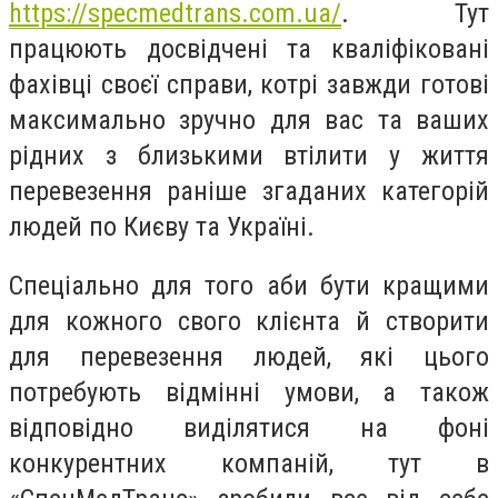
https://specmedtrans.com.ua/
. Тут
працюють досвідчені та кваліфіковані
фахівці своєї справи, котрі завжди готові
максимально зручно для вас та ваших
рідних з близькими втілити у життя
перевезення раніше згаданих категорій
людей по Києву та Україні.
Спеціально для того аби бути кращими
для кожного свого клієнта й створити
для перевезення людей, які цього
потребують відмінні умови, а також
відповідно виділятися на фоні
конкурентних компаній, тут в