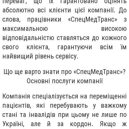
переваг, що їх гарантовано оцінять
абсолютно всі клієнти цієї компанії. До
слова, працівники «СпецМедТранс» з
максимальною високою
відповідальністю ставляться до кожного
свого клієнта, гарантуючи всім їм
найвищий рівень сервісу.
Що ще варто знати про «СпецМедТранс»?
Основні послуги компанії
Компанія спеціалізується на переміщенні
пацієнтів, які перебувають у важкому
стані та інвалідів при цьому не лише по
Україні, але й за кордон. Якщо ж