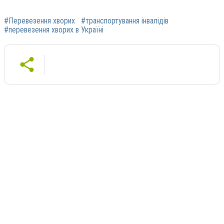
#Перевезення хворих
#транспортування інвалідів
#перевезення хворих в Україні