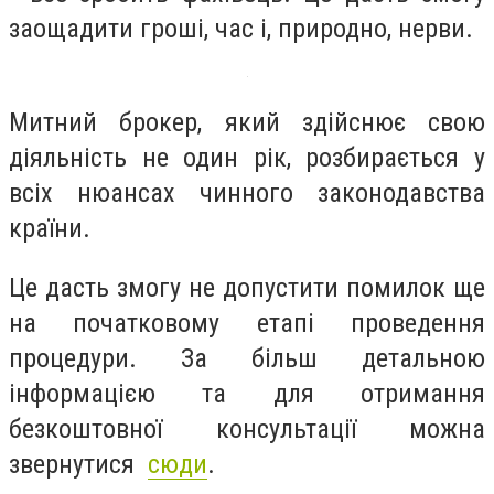
заощадити гроші, час і, природно, нерви.
Митний брокер, який здійснює свою
діяльність не один рік, розбирається у
всіх нюансах чинного законодавства
країни.
Це дасть змогу не допустити помилок ще
на початковому етапі проведення
процедури. За більш детальною
інформацією та для отримання
безкоштовної консультації можна
звернутися
сюди
.