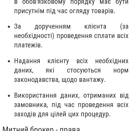
в обов'язковому порядку має бути
присутнім під час огляду товарів.
За дорученням клієнта (за
необхідності) проведення сплати всіх
платежів.
Надання клієнту всіх необхідних
даних, які стосуються норм
законодавства, щодо вантажу.
Використання даних, отриманих від
замовника, під час проведення всіх
заходів для цілей цих процедур.
Митний брокер - права