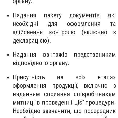
органу.
Надання пакету документів, які
необхідні для оформлення та
здійснення контролю (включно з
декларацією).
Надання вантажів представникам
відповідного органу.
Присутність на всіх етапах
оформлення продукції, включно з
наданням сприяння співробітникам
митниці в проведенні цієї процедури.
Необхідно зазначити, що посередник