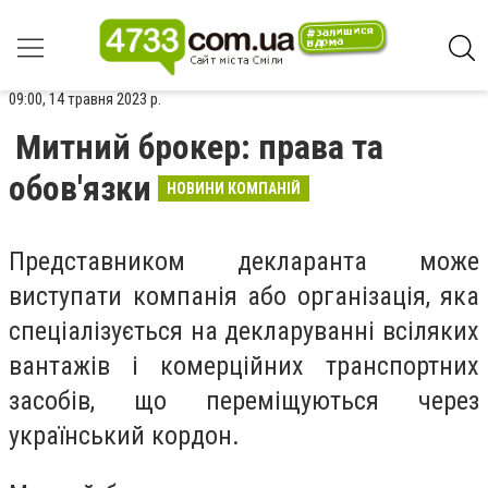
09:00, 14 травня 2023 р.
Митний брокер: права та
обов'язки
НОВИНИ КОМПАНІЙ
Представником декларанта може
виступати компанія або організація, яка
спеціалізується на декларуванні всіляких
вантажів і комерційних транспортних
засобів, що переміщуються через
український кордон.