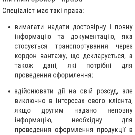
Спеціаліст має такі права:
вимагати надати достовірну і повну
інформацію та документацію, яка
стосується транспортування через
кордон вантажу, що декларується, а
також дані, які потрібні для
проведення оформлення;
здійснювати дії на свій розсуд, але
виключно в інтересах свого клієнта,
якщо другим надано неповну
інформацію, необхідну для
проведення оформлення продукції в