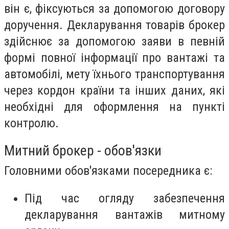
він є, фіксуються за допомогою договору
доручення. Декларування товарів брокер
здійснює за допомогою заяви в певній
формі повної інформації про вантажі та
автомобілі, мету їхнього транспортування
через кордон країни та інших даних, які
необхідні для оформлення на пункті
контролю.
Митний брокер - обов'язки
Головними обов'язками посередника є:
Під час огляду забезпечення
декларування вантажів митному