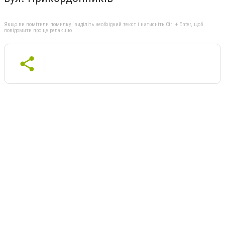
Якщо ви помітили помилку, виділіть необхідний текст і натисніть Ctrl + Enter, щоб
повідомити про це редакцію