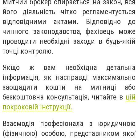
Митний брокер спирається на закон, вся
його діяльність чітко регламентується
відповідними актами. Відповідно до
чинного законодавства, фахівець може
проводити необхідні заходи в будь-якій
точці контролю.
Якщо ж вам необхідна детальна
інформація, як насправді максимально
заощадити кошти на митниці або
безкоштовна консультація, читайте в
цій
покроковій інструкції.
Взаємодія професіонала з юридичною
(фізичною) особою, представником якої