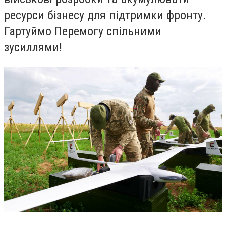
ресурси бізнесу для підтримки фронту.
Гартуймо Перемогу спільними
зусиллями!