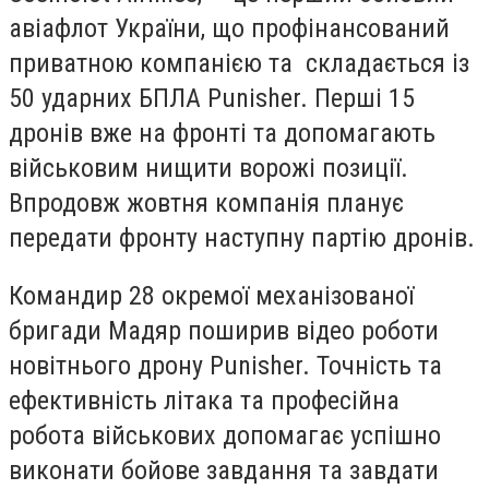
авіафлот України, що профінансований
приватною компанією та складається із
50 ударних БПЛА Punisher. Перші 15
дронів вже на фронті та допомагають
військовим нищити ворожі позиції.
Впродовж жовтня компанія планує
передати фронту наступну партію дронів.
Командир 28 окремої механізованої
бригади Мадяр поширив відео роботи
новітнього дрону Punisher. Точність та
ефективність літака та професійна
робота військових допомагає успішно
виконати бойове завдання та завдати