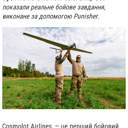
показали реальне бойове завдання,
виконане за допомогою Punisher.
Cosmolot Airlines, — це перший бойовий