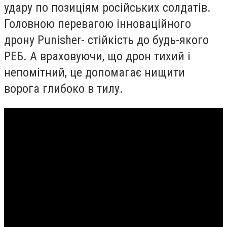
удару по позиціям російських солдатів.
Головною перевагою інноваційного
дрону Punisher- стійкість до будь-якого
РЕБ. А враховуючи, що дрон тихий і
непомітний, це допомагає нищити
ворога глибоко в тилу.