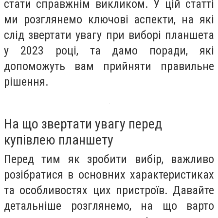
стати справжнім викликом. У цій статті
ми розглянемо ключові аспекти, на які
слід звертати увагу при виборі планшета
у 2023 році, та дамо поради, які
допоможуть вам прийняти правильне
рішення.
На що звертати увагу перед
купівлею планшету
Перед тим як зробити вибір, важливо
розібратися в основних характеристиках
та особливостях цих пристроїв. Давайте
детальніше розглянемо, на що варто