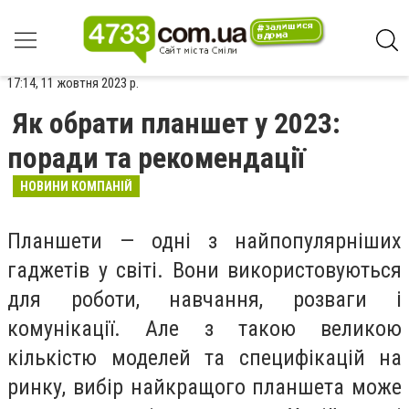
17:14, 11 жовтня 2023 р.
Як обрати планшет у 2023:
поради та рекомендації
НОВИНИ КОМПАНІЙ
Планшети — одні з найпопулярніших
гаджетів у світі. Вони використовуються
для роботи, навчання, розваги і
комунікації. Але з такою великою
кількістю моделей та специфікацій на
ринку, вибір найкращого планшета може