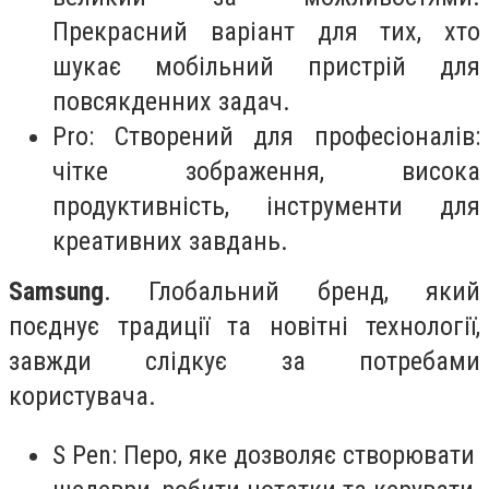
Прекрасний варіант для тих, хто
шукає мобільний пристрій для
повсякденних задач.
Pro: Створений для професіоналів:
чітке зображення, висока
продуктивність, інструменти для
креативних завдань.
Samsung
. Глобальний бренд, який
поєднує традиції та новітні технології,
завжди слідкує за потребами
користувача.
S Pen: Перо, яке дозволяє створювати