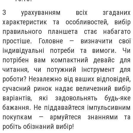
З урахуванням всіх згаданих
характеристик та особливостей, вибір
правильного планшета стає набагато
простіше. Головне — визначити свої
індивідуальні потреби та вимоги. Чи
потрібен вам компактний девайс для
читання, чи потужний інструмент для
роботи? Незалежно від ваших відповідей,
сучасний ринок надає величезний вибір
варіантів, які задовольнять будь-яке
бажання. Не піддавайтеся імпульсивним
покупкам — армуйтеся знаннями та
робіть обізнаний вибір!