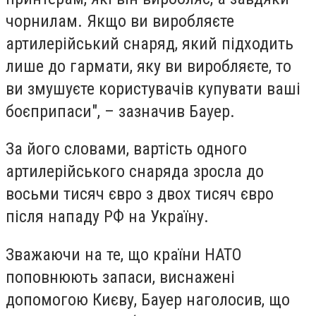
чорнилам. Якщо ви виробляєте
артилерійський снаряд, який підходить
лише до гармати, яку ви виробляєте, то
ви змушуєте користувачів купувати ваші
боєприпаси", – зазначив Бауер.
За його словами, вартість одного
артилерійського снаряда зросла до
восьми тисяч євро з двох тисяч євро
після нападу РФ на Україну.
Зважаючи на те, що країни НАТО
поповнюють запаси, виснажені
допомогою Києву, Бауер наголосив, що