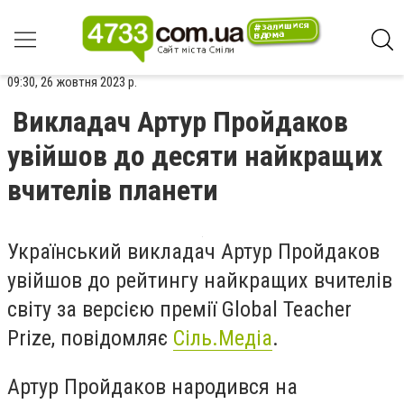
09:30, 26 жовтня 2023 р.
Викладач Артур Пройдаков
увійшов до десяти найкращих
вчителів планети
Український викладач Артур Пройдаков
увійшов до рейтингу найкращих вчителів
світу за версією премії Global Teacher
Prize, повідомляє
Сіль.Медіа
.
Артур Пройдаков народився на