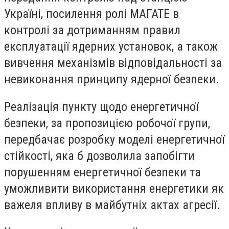
Україні, посилення ролі МАГАТЕ в
контролі за дотриманням правил
експлуатації ядерних установок, а також
вивчення механізмів відповідальності за
невиконання принципу ядерної безпеки.
Реалізація пункту щодо енергетичної
безпеки, за пропозицією робочої групи,
передбачає розробку моделі енергетичної
стійкості, яка б дозволила запобігти
порушенням енергетичної безпеки та
уможливити використання енергетики як
важеля впливу в майбутніх актах агресії.