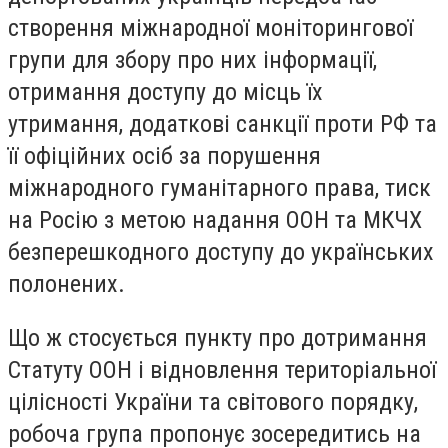
створення міжнародної моніторингової
групи для збору про них інформації,
отримання доступу до місць їх
утримання, додаткові санкції проти РФ та
її офіційних осіб за порушення
міжнародного гуманітарного права, тиск
на Росію з метою надання ООН та МКЧХ
безперешкодного доступу до українських
полонених.
Що ж стосується пункту про дотримання
Статуту ООН і відновлення територіальної
цілісності України та світового порядку,
робоча група пропонує зосередитись на