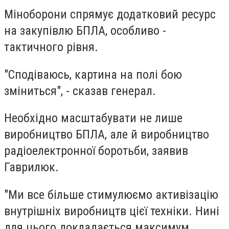
Міноборони спрямує додатковий ресурс
на закупівлю БПЛА, особливо -
тактичного рівня.
"Сподіваюсь, картина на полі бою
зміниться", - сказав генерал.
Необхідно масштабувати не лише
виробництво БПЛА, але й виробництво
радіоелектронної боротьби, заявив
Гаврилюк.
"Ми все більше стимулюємо активізацію
внутрішніх виробництв цієї техніки. Нині
для цього докладається максимум