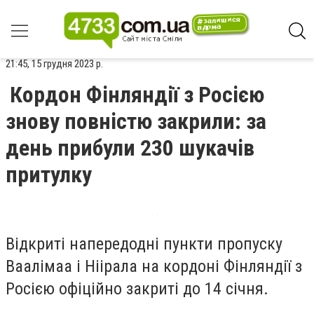
21:45, 15 грудня 2023 р.
Кордон Фінляндії з Росією
знову повністю закрили: за
день прибули 230 шукачів
притулку
Відкриті напередодні пункти пропуску
Ваалімаа і Ніірала на кордоні Фінляндії з
Росією офіційно закриті до 14 січня.