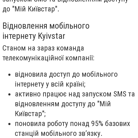
до "Мій Київстар".
Відновлення мобільного
інтернету Kyivstar
Станом на зараз команда
телекомунікаційної компанії:
відновила доступ до мобільного
інтернету у всій країні;
активно працює над запуском SMS та
відновленням доступу до "Мій
Київстар";
поновила роботу понад 95% базових
станцій мобільного зв’язку.