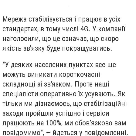
Мережа стабілізується і працює в усіх
стандартах, в тому числі 4G. У компанії
наголосили, що це означає, що скоро
якість зв'язку буде покращуватись.
"У деяких населених пунктах все ще
можуть виникати короткочасні
складнощі зі зв'язком. Проте наші
спеціалісти оперативно їх усувають. Як
тільки ми дізнаємось, що стабілізаційні
заходи пройшли успішно і сервіси
працюють на 100%, ми обов’язково вам
повідомимо", — йдеться у повідомленні.