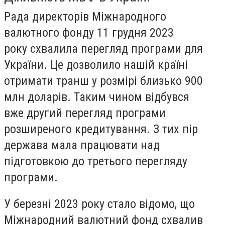
Рада директорів Міжнародного
валютного фонду 11 грудня 2023
року схвалила перегляд програми для
України. Це дозволило нашій країні
отримати транш у розмірі близько 900
млн доларів. Таким чином відбувся
вже другий перегляд програми
розширеного кредитування. З тих пір
держава мала працювати над
підготовкою до третього перегляду
програми.
У березні 2023 року стало відомо, що
Міжнародний валютний фонд схвалив