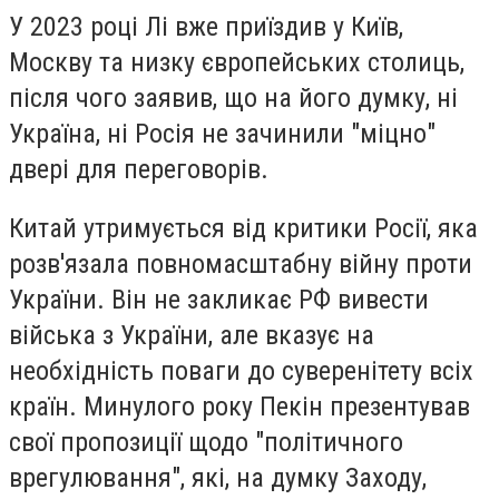
У 2023 році Лі вже приїздив у Київ,
Москву та низку європейських столиць,
після чого заявив, що на його думку, ні
Україна, ні Росія не зачинили "міцно"
двері для переговорів.
Китай утримується від критики Росії, яка
розв'язала повномасштабну війну проти
України. Він не закликає РФ вивести
війська з України, але вказує на
необхідність поваги до суверенітету всіх
країн. Минулого року Пекін презентував
свої пропозиції щодо "політичного
врегулювання", які, на думку Заходу,