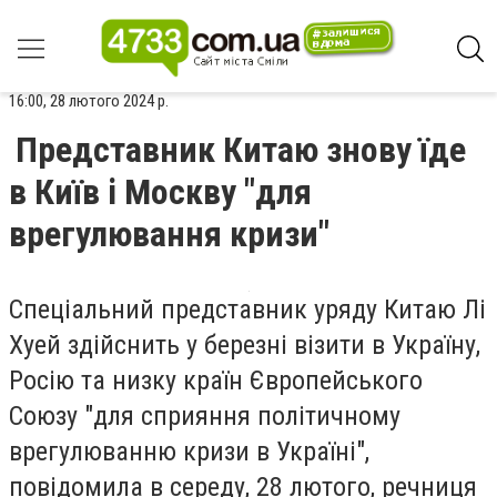
16:00, 28 лютого 2024 р.
Представник Китаю знову їде
в Київ і Москву "для
врегулювання кризи"
Спеціальний представник уряду Китаю Лі
Хуей здійснить у березні візити в Україну,
Росію та низку країн Європейського
Союзу "для сприяння політичному
врегулюванню кризи в Україні",
повідомила в середу, 28 лютого, речниця