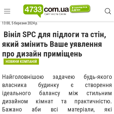
13:00, 5 березня 2024 р.
Вініл SPC для підлоги та стін,
який змінить Ваше уявлення
про дизайн приміщень
НОВИНИ КОМПАНІЙ
Найголовнішою задачею будь-якого
власника будинку є створення
ідеального балансу між стильним
дизайном кімнат та практичністю.
Бажано аби всі матеріали, які