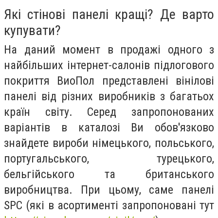
Які стінові панелі кращі? Де варто
купувати?
На даний момент в продажі одного з
найбільших інтернет-салонів підлогового
покриття ВиоПол представлені вінілові
панелі від різних виробників з багатьох
країн світу. Серед запропонованих
варіантів в каталозі Ви обов'язково
знайдете вироби німецького, польського,
португальського, турецького,
бельгійського та британського
виробництва. При цьому, саме панелі
SPC (які в асортименті запропоновані тут