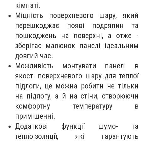
кімнаті.
Міцність поверхневого шару, який
перешкоджає появі подряпин та
пошкоджень на поверхні, а отже -
зберігає малюнок панелі ідеальним
довгий час.
Можливість монтувати панелі в
якості поверхневого шару для теплої
підлоги, це можна робити не тільки
на підлогу, а й на стіни, створюючи
комфортну температуру в
приміщенні.
Додаткові функції шумо- та
теплоізоляції, які гарантують