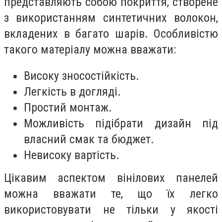
представляють собою покриття, створене
з використанням синтетичних волокон,
вкладених в багато шарів. Особливістю
такого матеріалу можна вважати:
Високу зносостійкість.
Легкість в догляді.
Простий монтаж.
Можливість підібрати дизайн під
власний смак та бюджет.
Невисоку вартість.
Цікавим аспектом вінілових панелей
можна вважати те, що їх легко
використовувати не тільки у якості