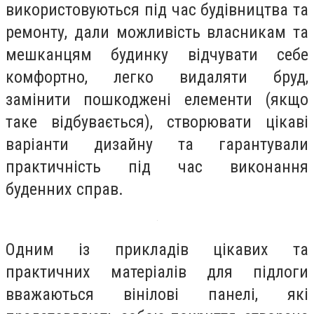
використовуються під час будівництва та
ремонту, дали можливість власникам та
мешканцям будинку відчувати себе
комфортно, легко видаляти бруд,
замінити пошкоджені елементи (якщо
таке відбувається), створювати цікаві
варіанти дизайну та гарантували
практичність під час виконання
буденних справ.
Одним із прикладів цікавих та
практичних матеріалів для підлоги
вважаються вінілові панелі, які