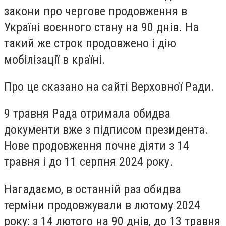
закони про чергове продовження в
Україні воєнного стану на 90 днів. На
такий же строк продовжено і дію
мобілізації в країні.
Про це сказано на сайті Верховної Ради.
9 травня Рада отримала обидва
документи вже з підписом президента.
Нове продовження почне діяти з 14
травня і до 11 серпня 2024 року.
Нагадаємо, в останній раз обидва
терміни продовжували в лютому 2024
року: з 14 лютого на 90 днів, до 13 травня