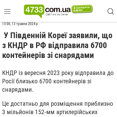
13:00, 13 травня 2024 р.
У Південній Кореї заявили, що
з КНДР в РФ відправила 6700
контейнерів зі снарядами
КНДР із вересня 2023 року відправила до
Росії близько 6700 контейнерів зі
снарядами.
Це достатньо для розміщення приблизно
3 мільйонів 152-мм артилерійських