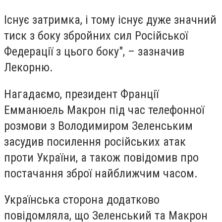
Існує затримка, і тому існує дуже значний
тиск з боку збройних сил Російської
Федерації з цього боку", – зазначив
Лекорню.
Нагадаємо, президент Франції
Емманюель Макрон під час телефонної
розмови з Володимиром Зеленським
засудив посилення російських атак
проти України, а також повідомив про
постачання зброї найближчим часом.
Українська сторона додатково
повідомляла, що Зеленський та Макрон