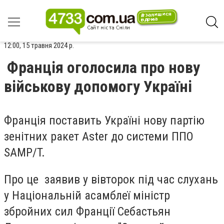
12:00, 15 травня 2024 р.
Франція оголосила про нову
військову допомогу Україні
Франція поставить Україні нову партію
зенітних ракет Aster до системи ППО
SAMP/T.
Про це заявив у вівторок під час слухань
у Національній асамблеї міністр
збройних сил Франції Себастьян