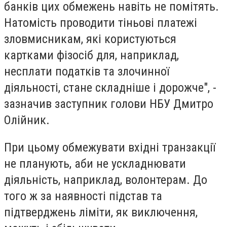
банків цих обмежень навіть не помітять.
Натомість проводити тіньові платежі
зловмисникам, які користуються
картками фізосіб для, наприклад,
несплати податків та злочинної
діяльності, стане складніше і дорожче", -
зазначив заступник голови НБУ Дмитро
Олійник.
При цьому обмежувати вхідні транзакції
не планують, аби не ускладнювати
діяльність, наприклад, волонтерам. До
того ж за наявності підстав та
підтверджень ліміти, як виключення,