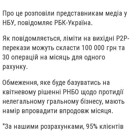
Про це розповіли представникам медіа у
НБУ, повідомляє РБК-Україна.
Як повідомляється, ліміти на вихідні P2P-
перекази можуть скласти 100 000 грн та
30 операцій на місяць для одного
рахунку.
Обмеження, яке буде базуватись на
квітневому рішенні РНБО щодо протидії
нелегальному гральному бізнесу, мають
намір впровадити впродовж місяця.
"За нашими розрахунками, 95% клієнтів