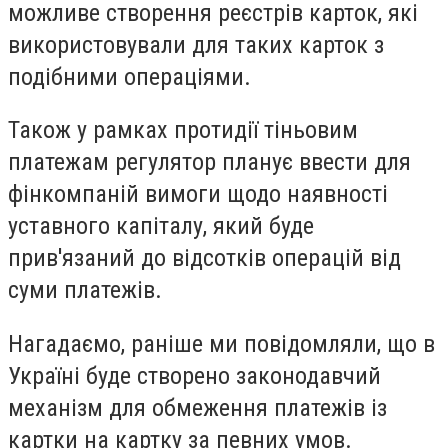
можливе створення реєстрів карток, які
використовували для таких карток з
подібними операціями.
Також у рамках протидії тіньовим
платежам регулятор планує ввести для
фінкомпаній вимоги щодо наявності
уставного капіталу, який буде
прив'язаний до відсотків операцій від
суми платежів.
Нагадаємо, раніше ми повідомляли, що в
Україні буде створено законодавчий
механізм для обмеження платежів із
картки на картку за певних умов.