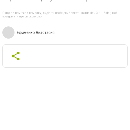
Якщо ви помітили помилку, виділіть необхідний текст і натисніть Ctrl + Enter, щоб
повідомити про це редакцію
Ефименко Анастасия