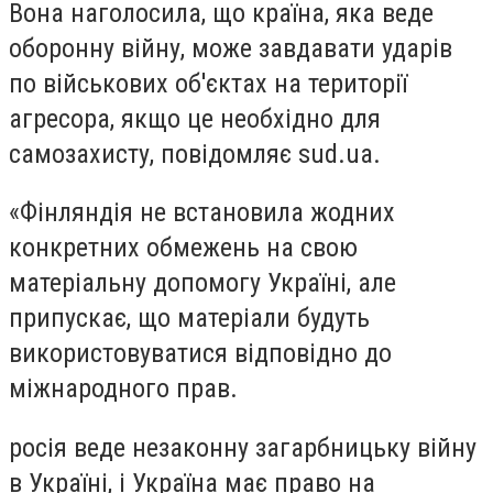
Вона наголосила, що країна, яка веде
оборонну війну, може завдавати ударів
по військових об'єктах на території
агресора, якщо це необхідно для
самозахисту, повідомляє sud.ua.
«Фінляндія не встановила жодних
конкретних обмежень на свою
матеріальну допомогу Україні, але
припускає, що матеріали будуть
використовуватися відповідно до
міжнародного прав.
росія веде незаконну загарбницьку війну
в Україні, і Україна має право на