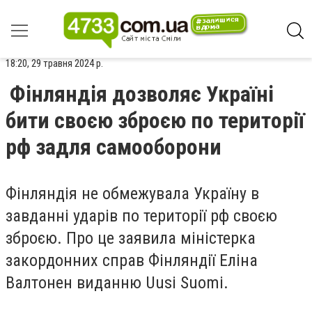
18:20, 29 травня 2024 р.
Фінляндія дозволяє Україні
бити своєю зброєю по території
рф задля самооборони
Фінляндія не обмежувала Україну в
завданні ударів по території рф своєю
зброєю. Про це заявила міністерка
закордонних справ Фінляндії
Еліна
Валтонен
виданню Uusi Suomi.