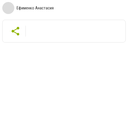
Ефименко Анастасия