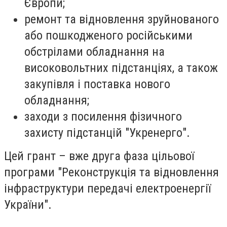
Європи;
ремонт та відновлення зруйнованого
або пошкодженого російськими
обстрілами обладнання на
високовольтних підстанціях, а також
закупівля і поставка нового
обладнання;
заходи з посилення фізичного
захисту підстанцій "Укренерго".
Цей грант – вже друга фаза цільової
програми "Реконструкція та відновлення
інфраструктури передачі електроенергії
України".