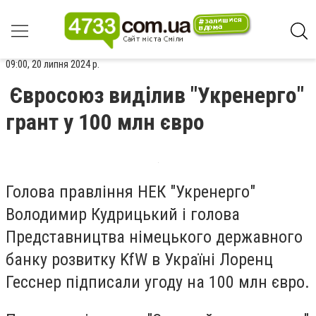
09:00, 20 липня 2024 р.
Євросоюз виділив "Укренерго"
грант у 100 млн євро
Голова правління НЕК "Укренерго"
Володимир Кудрицький і голова
Представництва німецького державного
банку розвитку KfW в Україні Лоренц
Гесснер підписали угоду на 100 млн євро.