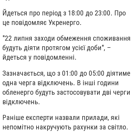
Йдеться про період з 18:00 до 23:00. Про
це повідомляє Укренерго.
"22 липня заходи обмеження споживання
будуть діяти протягом усієї доби", –
йдеться у повідомленні.
Зазначається, що з 01:00 до 05:00 діятиме
одна черга відключень. В інші години
обленерго будуть застосовувати дві черги
відключень.
Раніше експерти назвали прилади, які
непомітно накручують рахунки за світло.