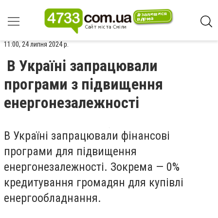
11:00, 24 липня 2024 р.
В Україні запрацювали
програми з підвищення
енергонезалежності
В Україні запрацювали фінансові
програми для підвищення
енергонезалежності. Зокрема — 0%
кредитування громадян для купівлі
енергообладнання.