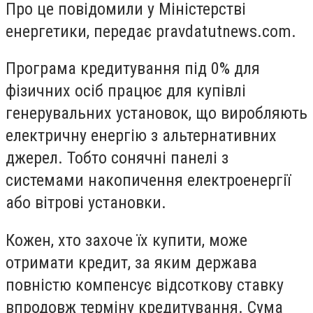
Про це повідомили у Міністерстві
енергетики, передає pravdatutnews.com.
Програма кредитування під 0% для
фізичних осіб працює для купівлі
генерувальних установок, що виробляють
електричну енергію з альтернативних
джерел. Тобто сонячні панелі з
системами накопичення електроенергії
або вітрові установки.
Кожен, хто захоче їх купити, може
отримати кредит, за яким держава
повністю компенсує відсоткову ставку
впродовж терміну кредитування. Сума