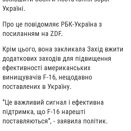
Україні.
Про це повідомляє РБК-Україна з
посиланням на ZDF.
Крім цього, вона закликала Захід вжити
додаткових заходів для підвищення
ефективності американських
винищувачів F-16, нещодавно
поставлених в Україну.
"Це важливий сигнал і ефективна
підтримка, що F-16 нарешті
поставляються", - заявила політик.