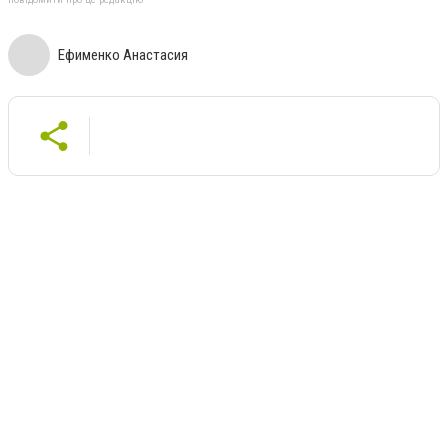
Ефименко Анастасия