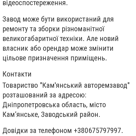
відеоспостереження.
Завод може бути використаний для
ремонту та зборки різноманітної
великогабаритної техніки. Але новий
власник або орендар може змінити
цільове призначення приміщень.
Контакти
Товариство "Кам'янський авторемзавод"
розташований за адресою:
Дніпропетровська область, місто
Кам’янське, Заводський район.
Довідки за телефоном +380675797997.