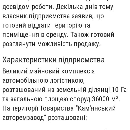
досвідом роботи. Декілька днів тому
власник підприємства заявив, що
готовий віддати територію та
приміщення в оренду. Також готовий
розглянути можливість продажу.
Характеристики підприємства
Великий майновий комплекс з
автомобільною логістикою,
розташований на земельній ділянці 10 Га
та загальною площею споруд 36000 м².
На території Товариства "Кам'янський
авторемзавод" розташовані: