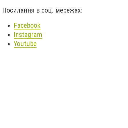
Посилання в соц. мережах:
Facebook
Instagram
Youtube