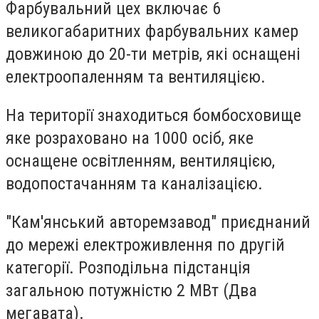
Фарбувальний цех включає 6
великогабаритних фарбувальних камер
довжиною до 20-ти метрів, які оснащені
електроопаленням та вентиляцією.
На території знаходиться бомбосховище
яке розраховано на 1000 осіб, яке
оснащене освітленням, вентиляцією,
водопостачанням та каналізацією.
"Кам'янський авторемзавод" приєднаний
до мережі електроживлення по другій
категорії. Розподільна підстанція
загальною потужністю 2 МВт (Два
мегавата).