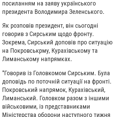
посиланням на заяву українського
президента Володимира Зеленського.
Як розповів президент, він сьогодні
говорив з Сирським щодо фронту.
Зокрема, Сирський доповів про ситуацію
на Покровськрму, Курахівському та
Лиманському напрямках.
"Говорив із Головкомом Сирським. Була
доповідь по поточній ситуації на фронті.
Покровський напрямок, Курахівський,
Лиманський. Головком разом з іншими
військовими, із представниками
Міністерства оборони наступного тижня