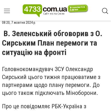
08:20, 7 жовтня 2024 р.
В. Зеленський обговорив з О.
Сирським План перемоги та
ситуацію на фронті
Головнокомандувач ЗСУ Олександр
Сирський цього тижня працюватиме з
партнерами щодо плану перемоги. До
цього також підключать Міноборони.
Про це повідомляє РБК-Україна з