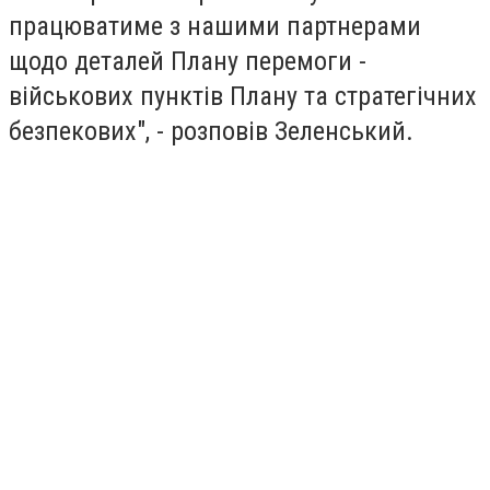
працюватиме з нашими партнерами
щодо деталей Плану перемоги -
військових пунктів Плану та стратегічних
безпекових", - розповів Зеленський.