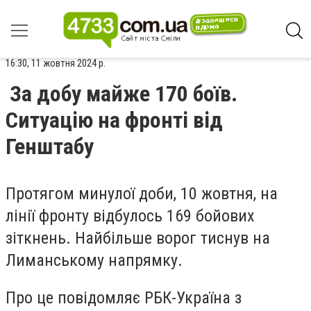
16:30, 11 жовтня 2024 р.
За добу майже 170 боїв.
Ситуацію на фронті від
Генштабу
Протягом минулої доби, 10 жовтня, на
лінії фронту відбулось 169 бойових
зіткнень. Найбільше ворог тиснув на
Лиманському напрямку.
Про це повідомляє РБК-Україна з