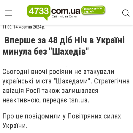
11:00, 14 жовтня 2024 р.
Вперше за 48 діб Ніч в Україні
минула без "Шахедів"
Сьогодні вночі росіяни не атакували
українські міста "Шахедами". Стратегічна
авіація Росії також залишалася
неактивною, передає tsn.ua.
Про це повідомили у Повітряних силах
України.