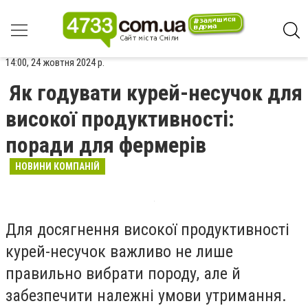
14:00, 24 жовтня 2024 р.
Як годувати курей-несучок для
високої продуктивності:
поради для фермерів
НОВИНИ КОМПАНІЙ
Для досягнення високої продуктивності
курей-несучок важливо не лише
правильно вибрати породу, але й
забезпечити належні умови утримання.