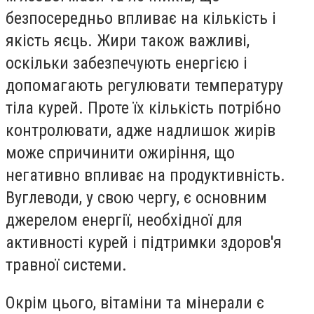
безпосередньо впливає на кількість і
якість яєць. Жири також важливі,
оскільки забезпечують енергією і
допомагають регулювати температуру
тіла курей. Проте їх кількість потрібно
контролювати, адже надлишок жирів
може спричинити ожиріння, що
негативно впливає на продуктивність.
Вуглеводи, у свою чергу, є основним
джерелом енергії, необхідної для
активності курей і підтримки здоров'я
травної системи.
Окрім цього, вітаміни та мінерали є