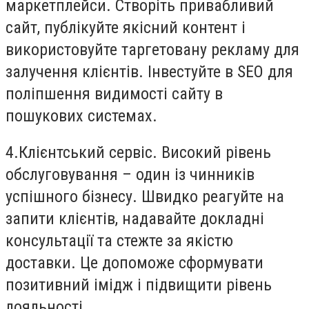
маркетплейси. Створіть привабливий
сайт, публікуйте якісний контент і
використовуйте таргетовану рекламу для
залучення клієнтів. Інвестуйте в SEO для
поліпшення видимості сайту в
пошукових системах.
4.
Клієнтський сервіс
. Високий рівень
обслуговування – один із чинників
успішного бізнесу. Швидко реагуйте на
запити клієнтів, надавайте докладні
консультації та стежте за якістю
доставки. Це допоможе сформувати
позитивний імідж і підвищити рівень
лояльності.