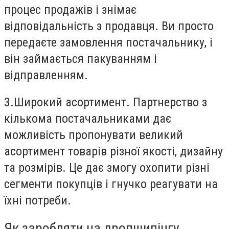
процес продажів і знімає
відповідальність з продавця. Ви просто
передаєте замовлення постачальнику, і
він займається пакуванням і
відправленням.
3.
Широкий асортимент.
Партнерство з
кількома постачальниками дає
можливість пропонувати великий
асортимент товарів різної якості, дизайну
та розмірів. Це дає змогу охопити різні
сегменти покупців і гнучко реагувати на
їхні потреби.
Як заробляти на дропшипінгу