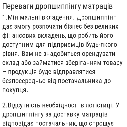
Переваги дропшиппінгу матраців
1.
Мінімальні вкладення.
Дропшиппінг
дає змогу розпочати бізнес без великих
фінансових вкладень, що робить його
доступним для підприємців будь-якого
рівня. Вам не знадобиться орендувати
склад або займатися зберіганням товару
– продукція буде відправлятися
безпосередньо від постачальника до
покупця.
2.
Відсутність необхідності в логістиці.
У
дропшиппінгу за доставку матраців
відповідає постачальник, що спрощує