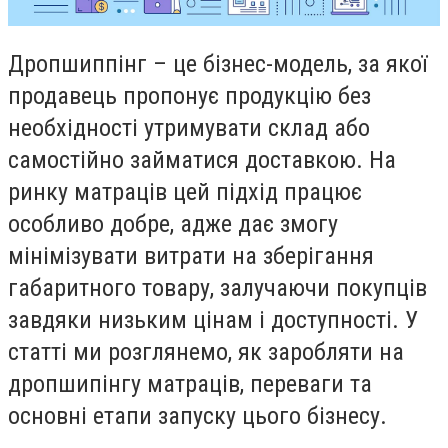
Дропшиппінг – це бізнес-модель, за якої
продавець пропонує продукцію без
необхідності утримувати склад або
самостійно займатися доставкою. На
ринку матраців цей підхід працює
особливо добре, адже дає змогу
мінімізувати витрати на зберігання
габаритного товару, залучаючи покупців
завдяки низьким цінам і доступності. У
статті ми розглянемо, як заробляти на
дропшипінгу матраців, переваги та
основні етапи запуску цього бізнесу.