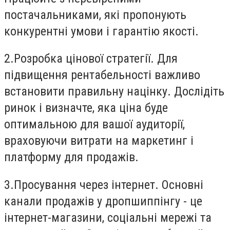
постачальниками, які пропонують
конкурентні умови і гарантію якості.
2.
Розробка цінової стратегії.
Для
підвищення рентабельності важливо
встановити правильну націнку. Дослідіть
ринок і визначте, яка ціна буде
оптимальною для вашої аудиторії,
враховуючи витрати на маркетинг і
платформу для продажів.
3.
Просування через інтернет
. Основні
канали продажів у дропшиппінгу - це
інтернет-магазини, соціальні мережі та