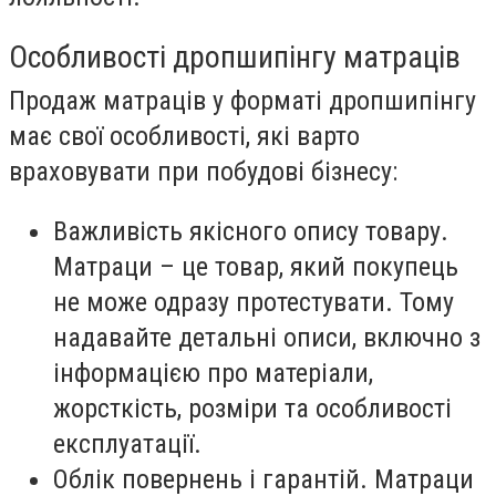
Особливості дропшипінгу матраців
Продаж матраців у форматі дропшипінгу
має свої особливості, які варто
враховувати при побудові бізнесу:
Важливість якісного опису товару.
Матраци – це товар, який покупець
не може одразу протестувати. Тому
надавайте детальні описи, включно з
інформацією про матеріали,
жорсткість, розміри та особливості
експлуатації.
Облік повернень і гарантій
. Матраци