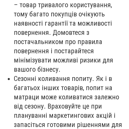
– товар тривалого користування,
тому багато покупців очікують
наявності гарантії та можливості
повернення. Домовтеся з
постачальником про правила
повернення і постарайтеся
мінімізувати можливі ризики для
вашого бізнесу.
Сезонні коливання попиту
. Як і в
багатьох інших товарів, попит на
матраци може коливатися залежно
від сезону. Враховуйте це при
плануванні маркетингових акцій і
запасіться готовими рішеннями для