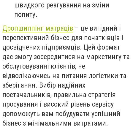
швидкого реагування на зміни
попиту.
Дропшиппінг матраців
– це вигідний і
перспективний бізнес для початківців і
досвідчених підприємців. Цей формат
дає змогу зосередитися на маркетингу та
обслуговуванні клієнтів, не
відволікаючись на питання логістики та
зберігання. Вибір надійних
постачальників, правильна стратегія
просування і високий рівень сервісу
допоможуть вам побудувати успішний
бізнес з мінімальними витратами.