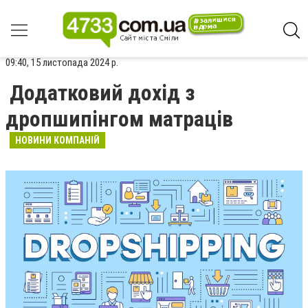
09:40, 15 листопада 2024 р.
Додатковий дохід з
дропшипінгом матраців
НОВИНИ КОМПАНІЙ