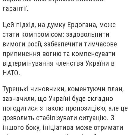
гарантії.
Цей підхід, на думку
Ердогана
, може
стати компромісом: задовольнити
вимоги росії, забезпечити тимчасове
припинення вогню та компенсувати
відтермінування членства України в
НАТО.
Турецькі чиновники, коментуючи план,
зазначили, що Україні буде складно
погодитися з такою пропозицією, але це
дозволить стабілізувати ситуацію. З
іншого боку, ініціатива може отримати