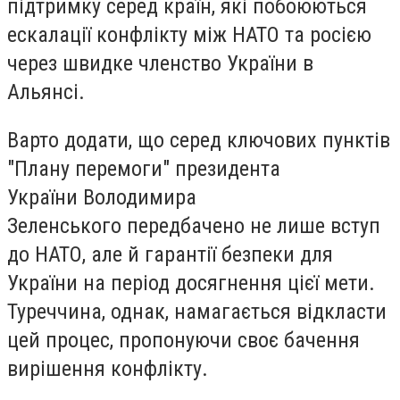
підтримку серед країн, які побоюються
ескалації конфлікту між НАТО та росією
через швидке членство України в
Альянсі.
Варто додати, що серед ключових пунктів
"Плану перемоги" президента
України
Володимира
Зеленського
передбачено не лише вступ
до НАТО, але й гарантії безпеки для
України на період досягнення цієї мети.
Туреччина, однак, намагається відкласти
цей процес, пропонуючи своє бачення
вирішення конфлікту.