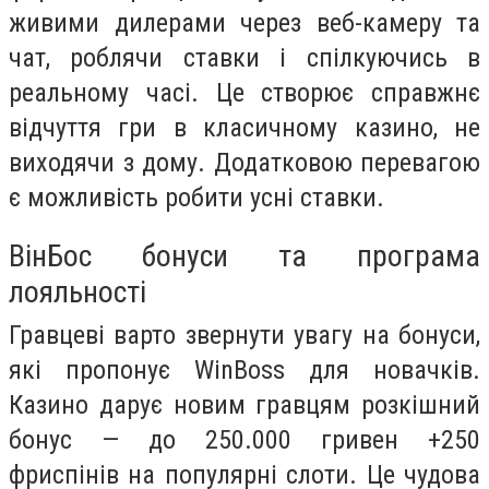
живими дилерами через веб-камеру та
чат, роблячи ставки і спілкуючись в
реальному часі. Це створює справжнє
відчуття гри в класичному казино, не
виходячи з дому. Додатковою перевагою
є можливість робити усні ставки.
ВінБос бонуси та програма
лояльності
Гравцеві варто звернути увагу на бонуси,
які пропонує WinBoss для новачків.
Казино дарує новим гравцям розкішний
бонус — до 250.000 гривен +250
фриспінів на популярні слоти. Це чудова