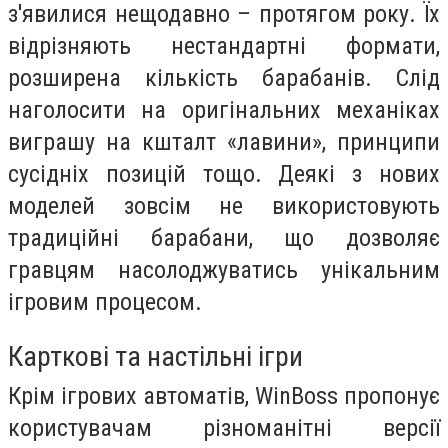
з'явилися нещодавно – протягом року. Їх
відрізняють нестандартні формати,
розширена кількість барабанів. Слід
наголосити на оригінальних механіках
виграшу на кшталт «лавини», принципи
сусідніх позицій тощо. Деякі з нових
моделей зовсім не використовують
традиційні барабани, що дозволяє
гравцям насолоджуватись унікальним
ігровим процесом.
Карткові та настільні ігри
Крім ігрових автоматів, WinBoss пропонує
користувачам різноманітні версії