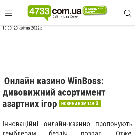
1
3
:
0
0
,
2
3
к
в
і
т
н
я
2
0
2
2
р
.
Онлайн казино WinBoss:
дивовижний асортимент
азартних ігор
НОВИНИ КОМПАНІЙ
Інноваційні онлайн-казино пропонують
гемблерам безліч розваг. Отже,