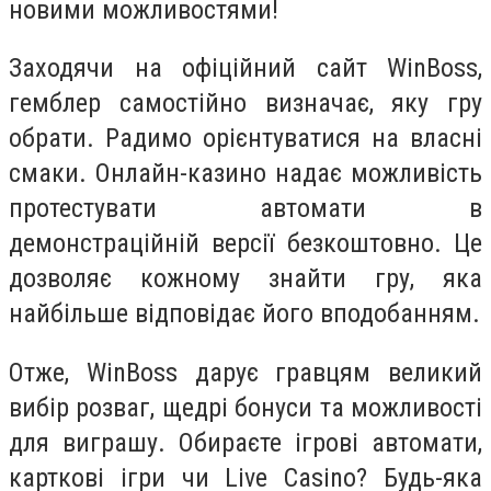
новими можливостями!
Заходячи на офіційний сайт WinBoss,
гемблер самостійно визначає, яку гру
обрати. Радимо орієнтуватися на власні
смаки. Онлайн-казино надає можливість
протестувати автомати в
демонстраційній версії безкоштовно. Це
дозволяє кожному знайти гру, яка
найбільше відповідає його вподобанням.
Отже, WinBoss дарує гравцям великий
вибір розваг, щедрі бонуси та можливості
для виграшу. Обираєте ігрові автомати,
карткові ігри чи Live Casino? Будь-яка