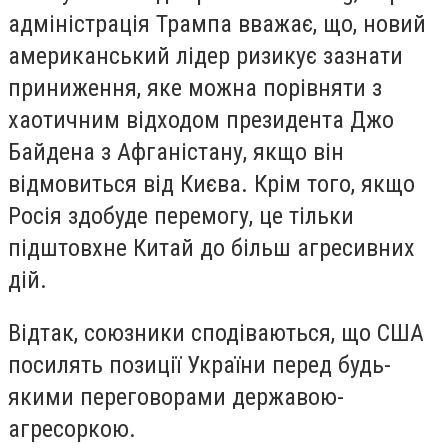
адміністрація Трампа вважає, що, новий
американський лідер ризикує зазнати
приниження, яке можна порівняти з
хаотичним відходом президента Джо
Байдена з Афганістану, якщо він
відмовиться від Києва. Крім того, якщо
Росія здобуде перемогу, це тільки
підштовхне Китай до більш агресивних
дій.
Відтак, союзники сподіваються, що США
посилять позиції України перед будь-
якими переговорами державою-
агресоркою.