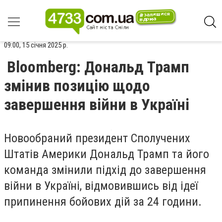
09:00, 15 січня 2025 р.
Bloomberg: Дональд Трамп
змінив позицію щодо
завершення війни в Україні
Новообраний президент Сполучених
Штатів Америки Дональд Трамп та його
команда змінили підхід до завершення
війни в Україні, відмовившись від ідеї
припинення бойових дій за 24 години.