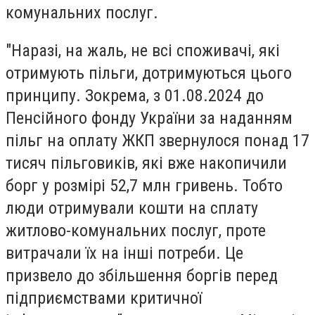
комунальних послуг.
"Наразі, на жаль, не всі споживачі, які
отримують пільги, дотримуються цього
принципу. Зокрема, з 01.08.2024 до
Пенсійного фонду України за наданням
пільг на оплату ЖКП звернулося понад 17
тисяч пільговиків, які вже накопичили
борг у розмірі 52,7 млн гривень. Тобто
люди отримували кошти на сплату
житлово-комунальних послуг,
проте
витрачали їх на інші потреби.
Це
призвело до збільшення боргів перед
підприємствами критичної