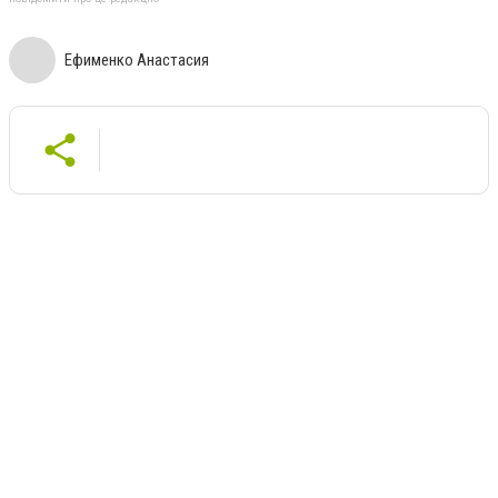
Ефименко Анастасия