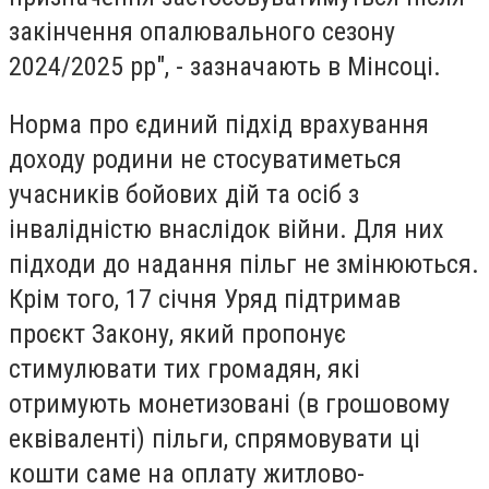
закінчення опалювального сезону
2024/2025 рр", - зазначають в Мінсоці.
Норма про єдиний підхід врахування
доходу родини не стосуватиметься
учасників бойових дій та осіб з
інвалідністю внаслідок війни. Для них
підходи до надання пільг не змінюються.
Крім того, 17 січня Уряд підтримав
проєкт Закону, який пропонує
стимулювати тих громадян, які
отримують монетизовані (в грошовому
еквіваленті) пільги, спрямовувати ці
кошти саме на оплату житлово-