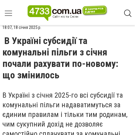
18:07, 18 січня 2025 р.
В Україні субсидії та
комунальні пільги з січня
почали рахувати по-новому:
що змінилось
В Україні з січня 2025-го всі субсидії та
комунальні пільги надаватимуться за
єдиним правилам і тільки тим родинам,
чим сукупний дохід не дозволяє
самостійно сплачувати за комунальні