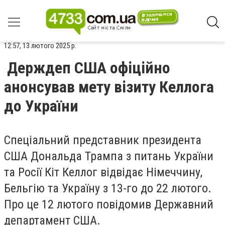
12:57, 13 лютого 2025 р.
Держдеп США офіційно
анонсував мету візиту Келлога
до України
Спеціальний представник президента
США Дональда Трампа з питань України
та Росії Кіт Келлог відвідає Німеччину,
Бельгію та Україну з 13-го до 22 лютого.
Про це 12 лютого повідомив Державний
департамент США.