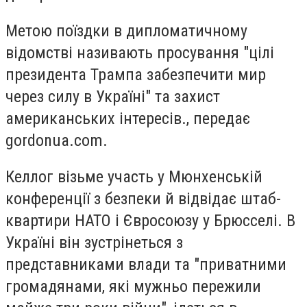
Метою поїздки в дипломатичному
відомстві називають просування "цілі
президента Трампа забезпечити мир
через силу в Україні" та захист
американських інтересів., передає
gordonua.com.
Келлог візьме участь у Мюнхенській
конференції з безпеки й відвідає штаб-
квартири НАТО і Євросоюзу у Брюсселі. В
Україні він зустрінеться з
представниками влади та "приватними
громадянами, які мужньо пережили