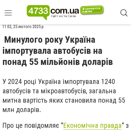
11:02, 25 лютого 2025 р.
Минулого року Україна
імпортувала автобусів на
понад 55 мільйонів доларів
У 2024 році Україна імпортувала 1240
автобусів та мікроавтобусів, загальна
митна вартість яких становила понад 55
млн доларів.
Про це повідомляє "
Економічна правда
" з