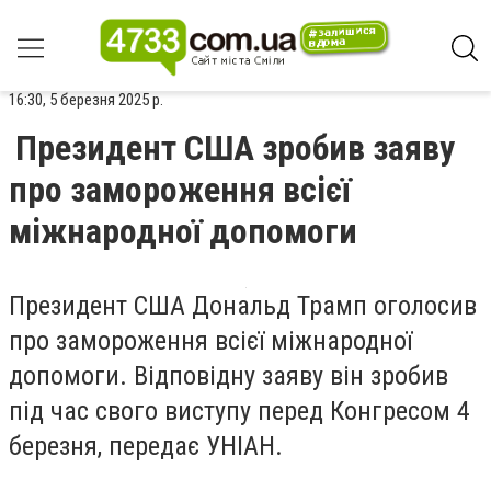
16:30, 5 березня 2025 р.
Президент США зробив заяву
про замороження всієї
міжнародної допомоги
Президент США Дональд Трамп оголосив
про замороження всієї міжнародної
допомоги. Відповідну заяву він зробив
під час свого виступу перед Конгресом 4
березня, передає УНІАН.