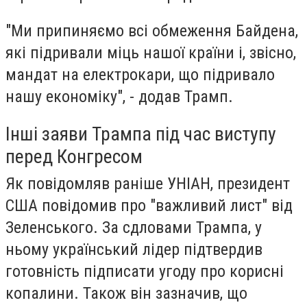
"Ми припиняємо всі обмеження Байдена,
які підривали міць нашої країни і, звісно,
мандат на електрокари, що підривало
нашу економіку", - додав Трамп.
Інші заяви Трампа під час виступу
перед Конгресом
Як повідомляв раніше УНІАН, президент
США повідомив про "важливий лист" від
Зеленського. За сдловами Трампа, у
ньому український лідер підтвердив
готовність підписати угоду про корисні
копалини. Також він зазначив, що