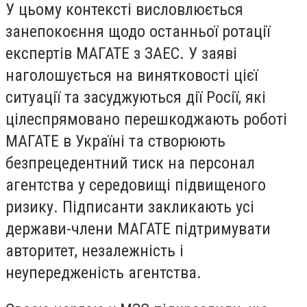
У цьому контексті висловлюється
занепокоєння щодо останньої ротації
експертів МАГАТЕ з ЗАЕС. У заяві
наголошується на винятковості цієї
ситуації та засуджуються дії Росії, які
цілеспрямовано перешкоджають роботі
МАГАТЕ в Україні та створюють
безпрецедентний тиск на персонал
агентства у середовищі підвищеного
ризику. Підписанти закликають усі
держави-члени МАГАТЕ підтримувати
авторитет, незалежність і
неупередженість агентства.