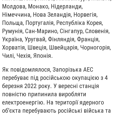
Молдова, Монако, Нідерланди,
Німеччина, Нова Зеландія, Норвегія,
Польща, Португалія, Республіка Корея,
Румунія, Сан-Марино, Сінгапур, Словенія,
Україна, Уругвай, Фінляндія, Франція,
Хорватія, Швеція, Швейцарія, Чорногорія,
Чилі, Чехія, Японія.
Як повідомлялося, Запорізька АЕС
перебуває під російською окупацією з 4
березня 2022 року. У вересні станція
повністю припинила виробляти
електроенергію. На території ядерного
об'єкта перебувають російські війська та