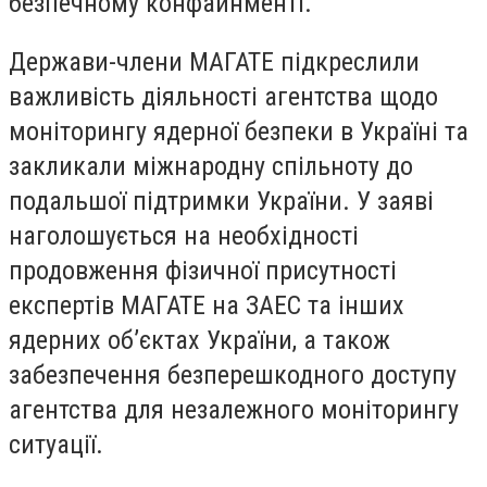
безпечному конфайнменті.
Держави-члени МАГАТЕ підкреслили
важливість діяльності агентства щодо
моніторингу ядерної безпеки в Україні та
закликали міжнародну спільноту до
подальшої підтримки України. У заяві
наголошується на необхідності
продовження фізичної присутності
експертів МАГАТЕ на ЗАЕС та інших
ядерних об’єктах України, а також
забезпечення безперешкодного доступу
агентства для незалежного моніторингу
ситуації.