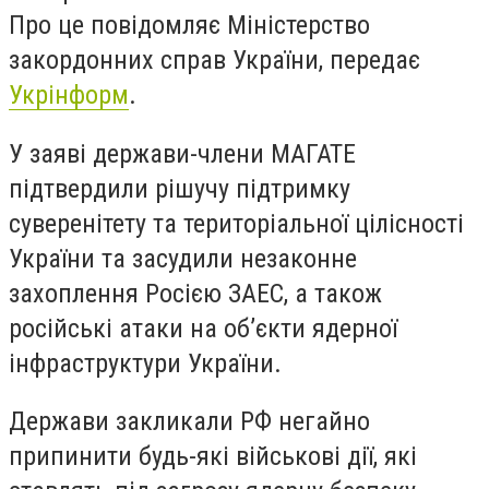
Про це повідомляє Міністерство
закордонних справ України, передає
Укрінформ
.
У заяві держави-члени МАГАТЕ
підтвердили рішучу підтримку
суверенітету та територіальної цілісності
України та засудили незаконне
захоплення Росією ЗАЕС, а також
російські атаки на об’єкти ядерної
інфраструктури України.
Держави закликали РФ негайно
припинити будь-які військові дії, які