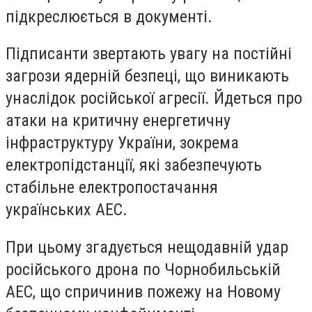
підкреслюється в документі.
Підписанти звертають увагу на постійні
загрози ядерній безпеці, що виникають
унаслідок російської агресії. Йдеться про
атаки на критичну енергетичну
інфраструктуру України, зокрема
електропідстанції, які забезпечують
стабільне електропостачання
українських АЕС.
При цьому згадується нещодавній удар
російського дрона по Чорнобильській
АЕС, що спричинив пожежу на Новому